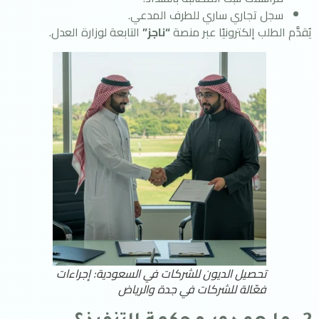
سجل تجاري ساري للطرف المدعي.
يُقدَّم الطلب إلكترونيًا عبر منصة
“ناجز”
التابعة لوزارة العدل.
تحصيل الديون للشركات في السعودية: إجراءات
فعّالة للشركات في جدة والرياض