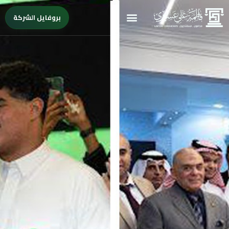
بروفايل الشركة