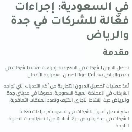
في السعودية: إجراءات
فعّالة للشركات في جدة
والرياض
مقدمة
تحصيل الديون للشركات في السعودية: إجراءات فعّالة للشركات في
جدة والرياض يعد أمرًا حيويًا لضمان استمرارية الأعمال.
تُعدّ
عمليات تحصيل الديون التجارية
من أكثر التحديات التي تواجه
الشركات في المملكة العربية السعودية، خصوصًا في مدينتي
جدة
والرياض
حيث النشاط التجاري الكثيف وتعدد العلاقات التعاقدية.
يعتبر تحصيل الديون للشركات في السعودية: إجراءات فعّالة
للشركات في جدة والرياض جزءًا أساسيًا من الاستراتيجيات التجارية
الناجحة.