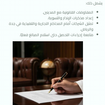
يشمل ذلك:
المفاوضات القانونية مع المدينين.
إعداد مذكرات الإنذار والتسوية.
تمثيل الشركات أمام المحاكم التجارية والتنفيذية في جدة
والرياض.
متابعة إجراءات التحصيل حتى استلام المبالغ فعليًا.