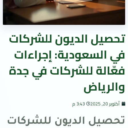
تحصيل الديون للشركات
في السعودية: إجراءات
فعّالة للشركات في جدة
والرياض
أكتوبر 20, 2025
3:43 م
تحصيل الديون للشركات