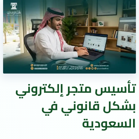
تأسيس متجر إلكتروني
بشكل قانوني في
السعودية