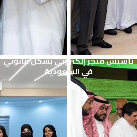
تأسيس متجر إلكتروني بشكل قانوني
في السعودية