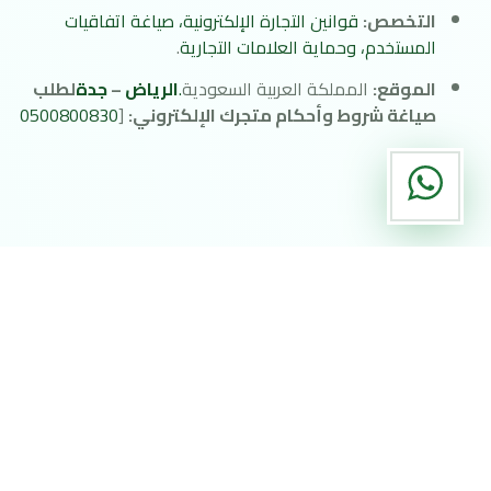
التخصص:
قوانين التجارة الإلكترونية، صياغة اتفاقيات
المستخدم، وحماية العلامات التجارية
.
الموقع:
المملكة العربية السعودية
.
الرياض
–
جدة
لطلب
صياغة شروط وأحكام متجرك الإلكتروني:
[
0500800830