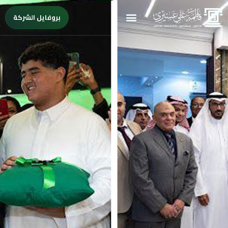
بروفايل الشركة